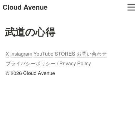
Cloud Avenue
武道の心得
X
Instagram
YouTube
STORES
お問い合わせ
プライバシーポリシー / Privacy Policy
© 2026 Cloud Avenue