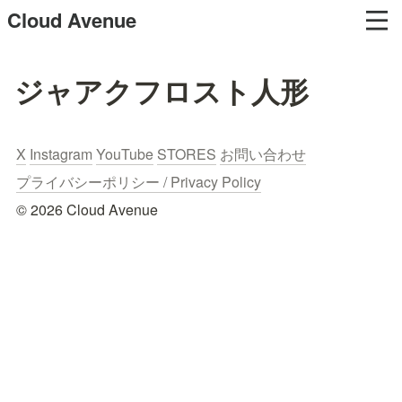
Cloud Avenue
ジャアクフロスト人形
X
Instagram
YouTube
STORES
お問い合わせ
プライバシーポリシー / Privacy Policy
© 2026 Cloud Avenue