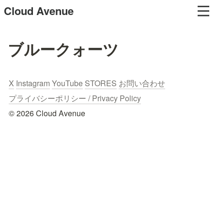
Cloud Avenue
ブルークォーツ
X
Instagram
YouTube
STORES
お問い合わせ
プライバシーポリシー / Privacy Policy
© 2026 Cloud Avenue