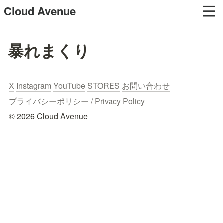
Cloud Avenue
暴れまくり
X
Instagram
YouTube
STORES
お問い合わせ
プライバシーポリシー / Privacy Policy
© 2026 Cloud Avenue