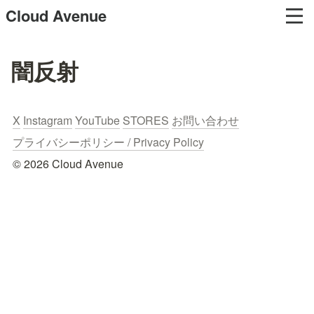
Cloud Avenue
闇反射
X
Instagram
YouTube
STORES
お問い合わせ
プライバシーポリシー / Privacy Policy
© 2026 Cloud Avenue