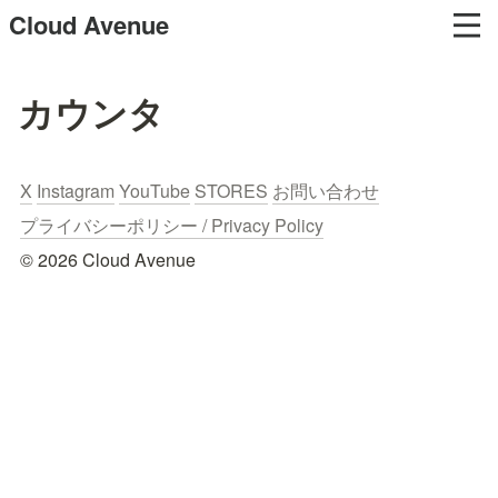
Cloud Avenue
カウンタ
X
Instagram
YouTube
STORES
お問い合わせ
プライバシーポリシー / Privacy Policy
© 2026 Cloud Avenue