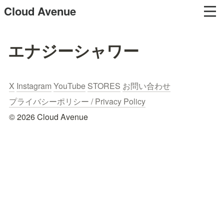
Cloud Avenue
エナジーシャワー
X
Instagram
YouTube
STORES
お問い合わせ
プライバシーポリシー / Privacy Policy
© 2026 Cloud Avenue