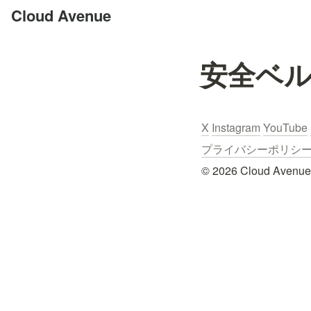
Cloud Avenue
安全ベ
X
Instagram
YouTube
プライバシーポリシー / Pr
© 2026 Cloud Avenue