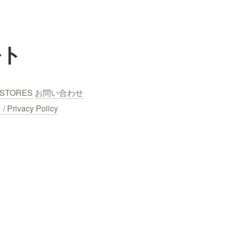
ルト
STORES
お問い合わせ
ivacy Policy