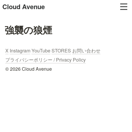
Cloud Avenue
強襲の狼煙
X
Instagram
YouTube
STORES
お問い合わせ
プライバシーポリシー / Privacy Policy
© 2026 Cloud Avenue