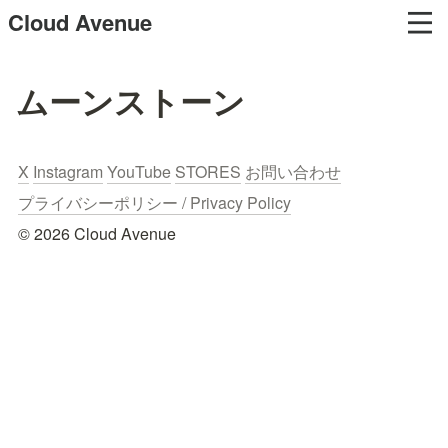
Cloud Avenue
ムーンストーン
X
Instagram
YouTube
STORES
お問い合わせ
プライバシーポリシー / Privacy Policy
© 2026 Cloud Avenue