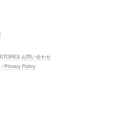
鱗
STORES
お問い合わせ
ivacy Policy