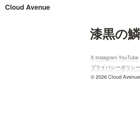
Cloud Avenue
漆黒の
X
Instagram
YouTube
プライバシーポリシー / Pr
© 2026 Cloud Avenue