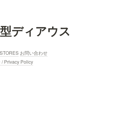
察型ディアウス
STORES
お問い合わせ
ivacy Policy