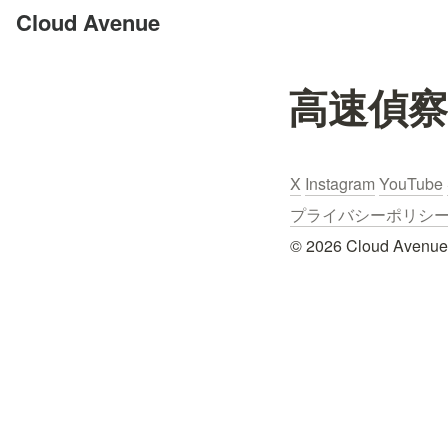
Cloud Avenue
高速偵
X
Instagram
YouTube
プライバシーポリシー / Pr
© 2026 Cloud Avenue