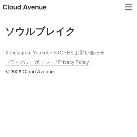
Cloud Avenue
ソウルブレイク
X
Instagram
YouTube
STORES
お問い合わせ
プライバシーポリシー / Privacy Policy
© 2026 Cloud Avenue