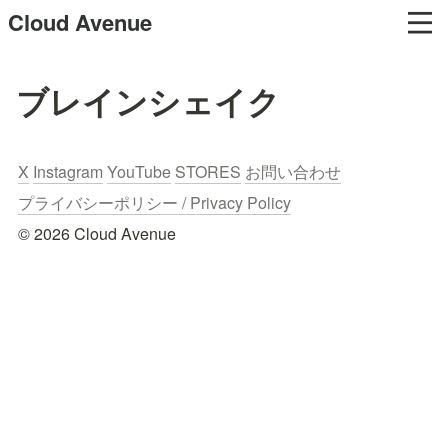
Cloud Avenue
ブレインシェイク
X
Instagram
YouTube
STORES
お問い合わせ
プライバシーポリシー / Privacy Policy
© 2026 Cloud Avenue