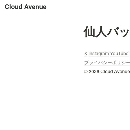
Cloud Avenue
仙人バ
X
Instagram
YouTube
プライバシーポリシー / Pr
© 2026 Cloud Avenue