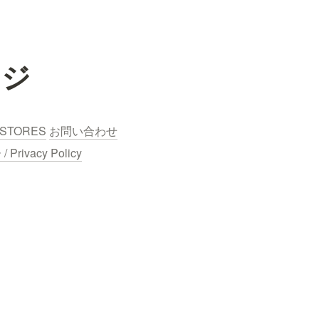
ッジ
STORES
お問い合わせ
ivacy Policy