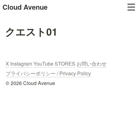
Cloud Avenue
クエスト01
X
Instagram
YouTube
STORES
お問い合わせ
プライバシーポリシー / Privacy Policy
© 2026 Cloud Avenue