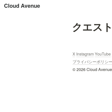
Cloud Avenue
クエスト
X
Instagram
YouTube
プライバシーポリシー / Pr
© 2026 Cloud Avenue