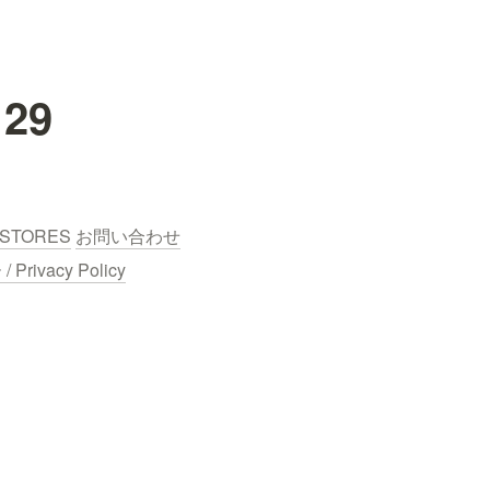
29
STORES
お問い合わせ
ivacy Policy