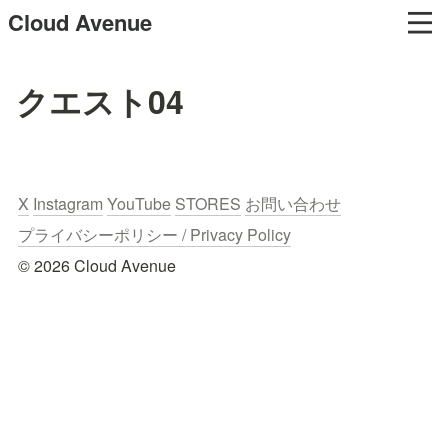
Cloud Avenue
クエスト04
X
Instagram
YouTube
STORES
お問い合わせ
プライバシーポリシー / Privacy Policy
© 2026 Cloud Avenue