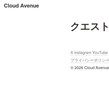
Cloud Avenue
クエスト
X
Instagram
YouTube
プライバシーポリシー / Pr
© 2026 Cloud Avenue