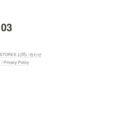
03
STORES
お問い合わせ
ivacy Policy