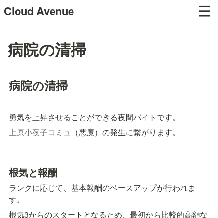
Cloud Avenue
病院の清掃
病院の清掃
勇気を上昇させることができる夜間バイトです。
上原小夜子コミュ
（悪魔）の発生に繋がります。
根気と報酬
ランクに応じて、基本報酬のベースアップが行われま
す。
根気3からのスタートとなるため、最初から比較的高額な