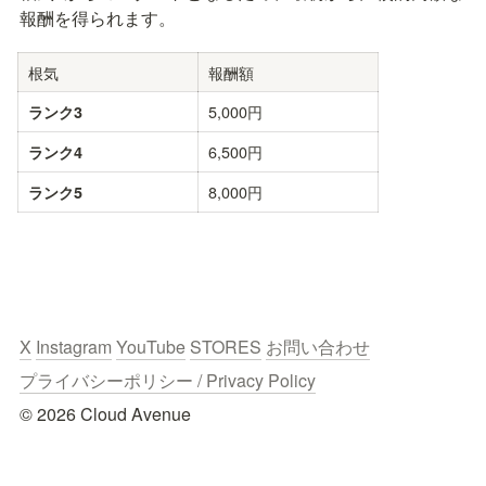
報酬を得られます。
根気
報酬額
5,000円
ランク3
6,500円
ランク4
8,000円
ランク5
X
Instagram
YouTube
STORES
お問い合わせ
プライバシーポリシー / Privacy Policy
© 2026 Cloud Avenue