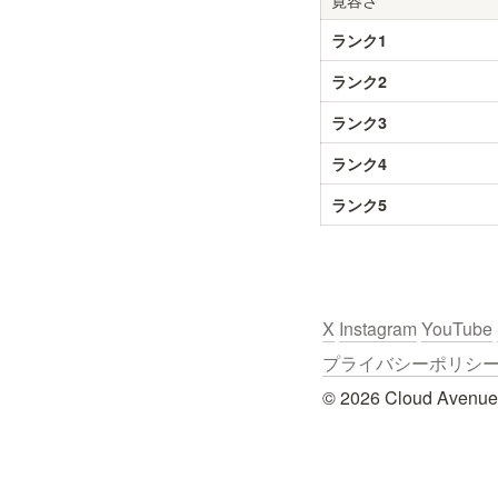
ランク1
ランク2
ランク3
ランク4
ランク5
X
Instagram
YouTube
プライバシーポリシー / Pr
© 2026 Cloud Avenue