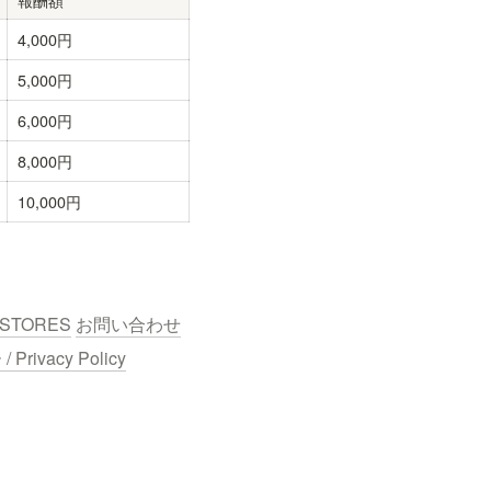
4,000円
5,000円
6,000円
8,000円
10,000円
STORES
お問い合わせ
ivacy Policy