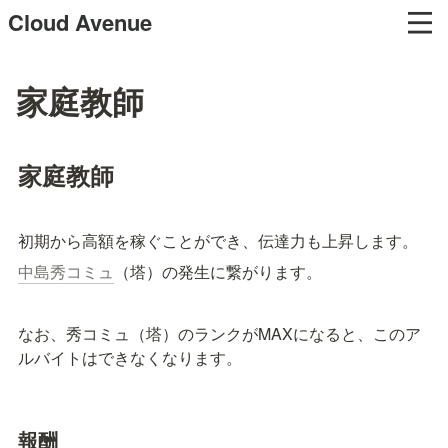
Cloud Avenue
家庭教師
家庭教師
初期から高額を稼ぐことができ、伝達力も上昇します。
中島秀コミュ
（塔）の発生に繋がります。
なお、秀コミュ（塔）のランクがMAXになると、このア
ルバイトはできなくなります。
報酬