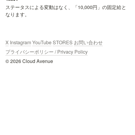
ステータスによる変動はなく、「10,000円」の固定給と
なります。
X
Instagram
YouTube
STORES
お問い合わせ
プライバシーポリシー / Privacy Policy
© 2026 Cloud Avenue